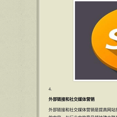
外部链接和社交媒体营销
外部链接和社交媒体营销是提高网站