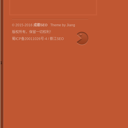
© 2015-2016
成都SEO
Theme by Jiang
版权所有，保留一切权利！
蜀ICP备20011026号-4
/ 蔡江SEO
1