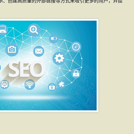
系、创建高质量的外部链接等方式来吸引更多的用户，并提