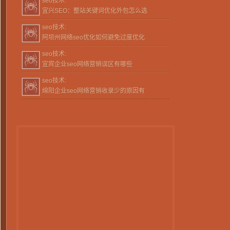
seo技术:
宜兴SEO：整站关键词优化外包怎么选
seo技术:
阿坝州网络seo优化如何避免过度优化
seo技术:
宜宾企业seo网络营销误区有哪些
seo技术:
绵阳企业seo网络营销收录少的原因有