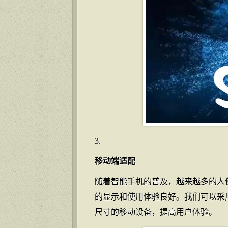
移动端适配
随着智能手机的普及，越来越多的人
的显示和使用体验良好。我们可以采
尺寸的移动设备，提高用户体验。