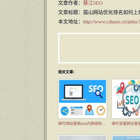
文章作者：
蔡江SEO
文章标题：眉山网站优化排名如何上
本文地址：
http://www.cduseo.cn/jishu/
相关文章：
绵竹网站营销seo内部结构优化技巧