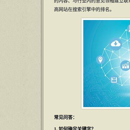
的内容、与行业内的意见领袖建立联
高网站在搜索引擎中的排名。
常见问答：
1. 如何确定关键字？