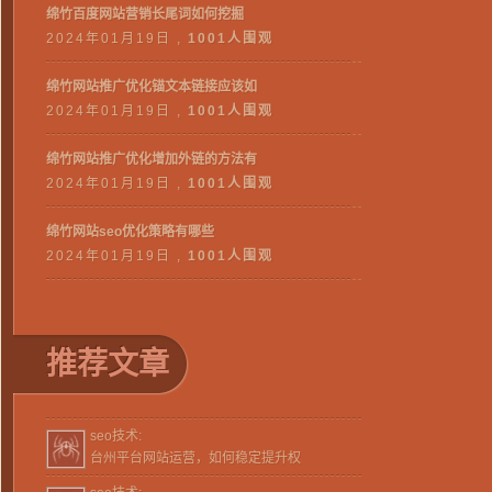
绵竹百度网站营销长尾词如何挖掘
2024年01月19日 ,
1001人围观
绵竹网站推广优化锚文本链接应该如
2024年01月19日 ,
1001人围观
绵竹网站推广优化增加外链的方法有
2024年01月19日 ,
1001人围观
绵竹网站seo优化策略有哪些
2024年01月19日 ,
1001人围观
推荐文章
seo技术:
台州平台网站运营，如何稳定提升权