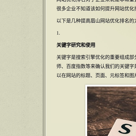
很多企业不知道该如何提升网站优化
以下是几种提高眉山网站优化排名的
关键字研究和使用
关键字是搜索引擎优化的重要组成部
师、百度指数等来确认我们的关键字
以在网站的标题、页面、元标签和图