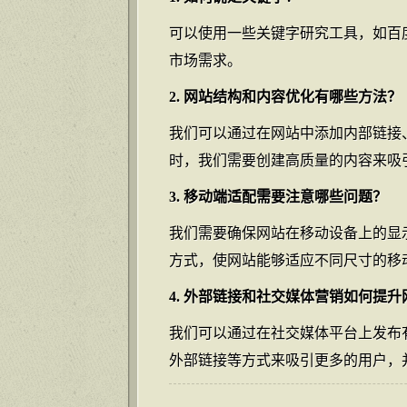
可以使用一些关键字研究工具，如百
市场需求。
2. 网站结构和内容优化有哪些方法？
我们可以通过在网站中添加内部链接
时，我们需要创建高质量的内容来吸
3. 移动端适配需要注意哪些问题？
我们需要确保网站在移动设备上的显
方式，使网站能够适应不同尺寸的移
4. 外部链接和社交媒体营销如何提
我们可以通过在社交媒体平台上发布
外部链接等方式来吸引更多的用户，