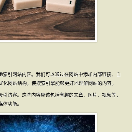
地索引网站内容。我们可以通过在网站中添加内部链接、自
来优化网站结构，使搜索引擎能够更好地理解网站的内容。
吸引访客。这些内容应该包括有趣的文章、图片、视频等，
媒体功能。