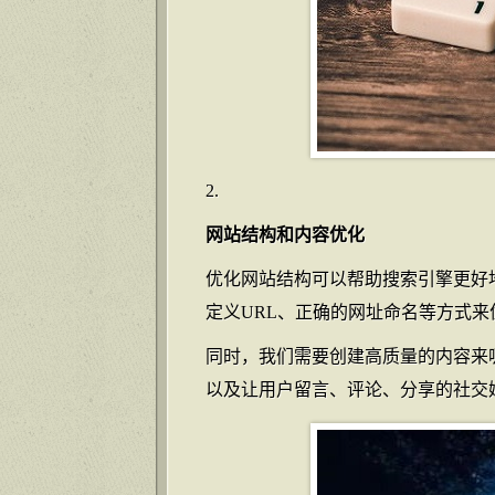
网站结构和内容优化
优化网站结构可以帮助搜索引擎更好
定义URL、正确的网址命名等方式
同时，我们需要创建高质量的内容来
以及让用户留言、评论、分享的社交