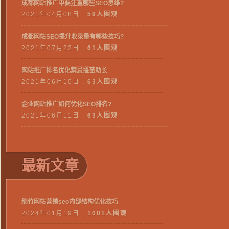
成都网站推广中要注重哪些SEO思维?
2021年04月08日 ,
59人围观
成都网站SEO提升收录量有哪些技巧?
2021年07月22日 ,
61人围观
网站推广排名优化禁忌揠苗助长
2021年06月10日 ,
63人围观
企业网站推广如何优化SEO排名?
2021年06月11日 ,
63人围观
最新文章
绵竹网站营销seo内部结构优化技巧
2024年01月19日 ,
1001人围观