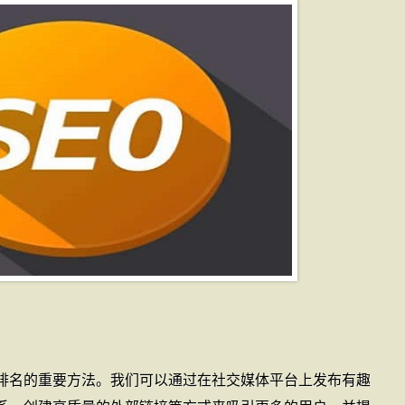
排名的重要方法。我们可以通过在社交媒体平台上发布有趣