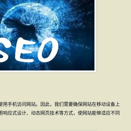
使用手机访问网站。因此，我们需要确保网站在移动设备上
用响应式设计、动态网页技术等方式，使网站能够适应不同