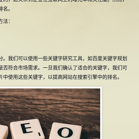
排名。
方法：
分。我们可以使用一些关键字研究工具，如百度关键字规划
是否符合市场需求。一旦我们确认了适合的关键字，我们可
片中使用这些关键字，以提高网站在搜索引擎中的排名。