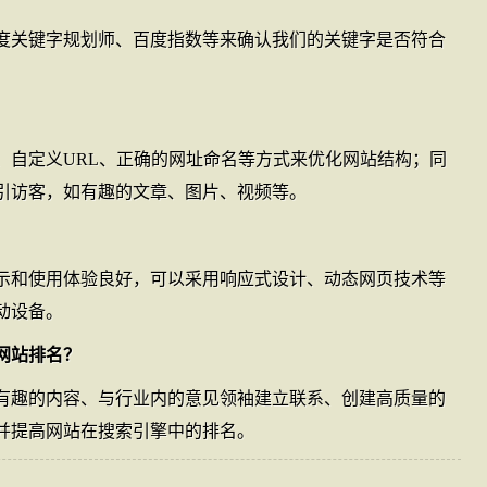
度关键字规划师、百度指数等来确认我们的关键字是否符合
、自定义URL、正确的网址命名等方式来优化网站结构；同
引访客，如有趣的文章、图片、视频等。
示和使用体验良好，可以采用响应式设计、动态网页技术等
动设备。
升网站排名？
有趣的内容、与行业内的意见领袖建立联系、创建高质量的
并提高网站在搜索引擎中的排名。