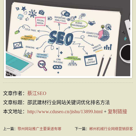
文章作者：
蔡江SEO
文章标题：邵武建材行业网站关键词优化排名方法
本文地址：
http://www.cduseo.cn/jishu/13899.html
+
复制链接
上一篇：
鄂州网站推广主要渠道有哪
下一篇：
郴州机械行业网络营销获客