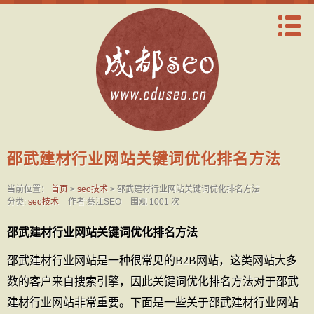
邵武建材行业网站关键词优化排名方法
当前位置：
首页
>
seo技术
> 邵武建材行业网站关键词优化排名方法
分类:
seo技术
作者:蔡江SEO
围观 1001 次
邵武建材行业网站关键词优化排名方法
邵武建材行业网站是一种很常见的B2B网站，这类网站大多
数的客户来自搜索引擎，因此关键词优化排名方法对于邵武
建材行业网站非常重要。下面是一些关于邵武建材行业网站