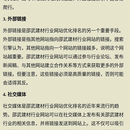
爬行。
3. 外部链接
外部链接是邵武建材行业网站优化排名的另一个重要手段。
外部链接是指其他网站指向邵武建材行业网站的链接。搜索
引擎认为，其他网站指向一个网站的链接越多，说明这个网
站越重要。邵武建材行业网站可以通过参与行业论坛、发布
新闻稿、与其他网站建立合作关系等方式来获取更多的外部
链接。但要注意，这些链接必须是高质量的链接，否则可能
会适得其反。
4. 社交媒体
社交媒体是邵武建材行业网站优化排名的近年来流行的趋
势。邵武建材行业网站可以在社交媒体上发布有关邵武建材
行业的相关信息，并将链接发送到网站上。这不仅可以吸引