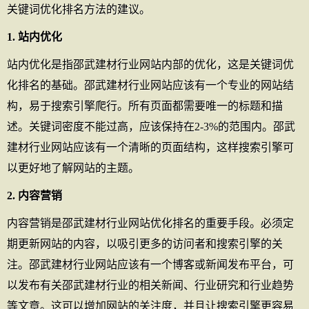
关键词优化排名方法的建议。
1. 站内优化
站内优化是指邵武建材行业网站内部的优化，这是关键词优
化排名的基础。邵武建材行业网站应该有一个专业的网站结
构，易于搜索引擎爬行。所有页面都需要唯一的标题和描
述。关键词密度不能过高，应该保持在2-3%的范围内。邵武
建材行业网站应该有一个清晰的页面结构，这样搜索引擎可
以更好地了解网站的主题。
2. 内容营销
内容营销是邵武建材行业网站优化排名的重要手段。必须定
期更新网站的内容，以吸引更多的访问者和搜索引擎的关
注。邵武建材行业网站应该有一个博客或新闻发布平台，可
以发布有关邵武建材行业的相关新闻、行业研究和行业趋势
等文章。这可以增加网站的关注度，并且让搜索引擎更容易