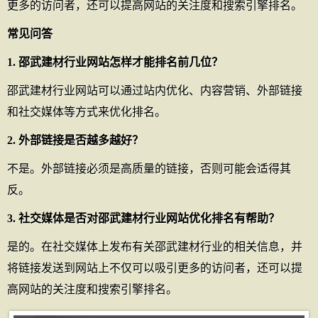
更多的访问者，还可以提高网站的关注度和搜索引擎排名。
常见问答
1. 邵武建材行业网站怎样才能排名前几位？
邵武建材行业网站可以通过站内优化、内容营销、外部链接
和社交媒体等方式来优化排名。
2. 外部链接是否越多越好？
不是。外部链接必须是高质量的链接，否则可能会适得其
反。
3. 社交媒体是否对邵武建材行业网站优化排名有帮助？
是的。在社交媒体上发布有关邵武建材行业的相关信息，并
将链接发送到网站上不仅可以吸引更多的访问者，还可以提
高网站的关注度和搜索引擎排名。