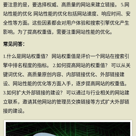
要注意的是，要选择权威、高质量的网站来建立链接。 5.网
站性能的优化 网站性能的优化包括网站速度、响应时间、安
全性等方面。这些因素都会对用户体验和搜索引擎优化产生
影响。为了提高权重值，需要注重网站性能的优化。
常见问答：
1.什么是网站权重值？ 网站权重值是评价一个网站在搜索引
擎中排名程度的指标。 2.如何提高网站的权重值？ 可以从关
键词优化、高质量原创内容、内部链接优化、外部链接建
设、网站性能的优化等方面入手，逐步提高网站的权重值。
3.如何扩大外部链接的建设？ 可以通过与行业相关的网站建
立联系，邀请其他网站的管理员交换链接等方式扩大外部链
接的建设。