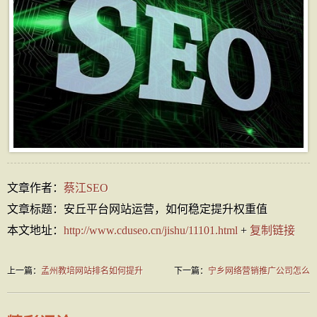
文章作者：
蔡江SEO
文章标题：安丘平台网站运营，如何稳定提升权重值
本文地址：
http://www.cduseo.cn/jishu/11101.html
+
复制链接
上一篇：
孟州教培网站排名如何提升
下一篇：
宁乡网络营销推广公司怎么
选