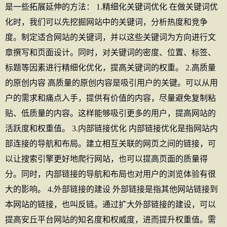
是一些拓展延伸的方法： 1.精细化关键词优化 在做关键词优
化时，我们可以先挖掘网站中的关键词，分析热度和竞争
度。制定适合网站的关键词，并以这些关键词为方向进行文
章撰写和页面设计。同时，对关键词的密度、位置、标签、
标题等因素进行精细化优化，提高关键词的权重。 2.高质量
的原创内容 高质量的原创内容是吸引用户的关键。可以从用
户的需求和痛点入手，提供有价值的内容，尽量避免复制粘
贴、低质量的内容。这样能够吸引更多的用户，提高网站的
活跃度和权重值。 3.内部链接优化 内部链接优化是指网站内
部连接的导航和布局。建立相互关联的网页之间的链接，可
以让搜索引擎更好地爬行网站，也可以提高页面的质量得
分。同时，内部链接的导航和布局也对用户的浏览体验有很
大的影响。 4.外部链接的建设 外部链接是指其他网站链接到
本网站的链接，也叫反链。通过扩大外部链接的建设，可以
提高安丘平台网站的知名度和权威度，进而提升权重值。需