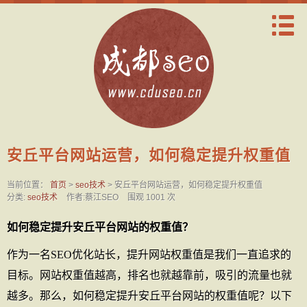
安丘平台网站运营，如何稳定提升权重值
当前位置：
首页
>
seo技术
> 安丘平台网站运营，如何稳定提升权重值
分类:
seo技术
作者:蔡江SEO
围观 1001 次
如何稳定提升安丘平台网站的权重值？
作为一名SEO优化站长，提升网站权重值是我们一直追求的
目标。网站权重值越高，排名也就越靠前，吸引的流量也就
越多。那么，如何稳定提升安丘平台网站的权重值呢？以下