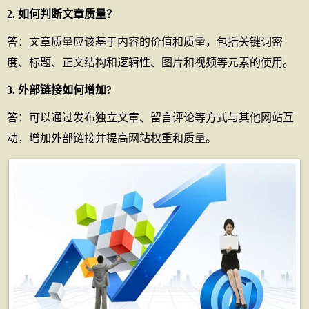
2. 如何判断文章质量？
答：文章质量应该基于内容的价值和质量，包括关键词密
度、标题、正文结构和逻辑性、图片和视频等元素的使用。
3. 外部链接如何增加?
答：可以通过发布独立文章、留言评论等方式与其他网站互
动，增加外部链接并提高网站权重和质量。