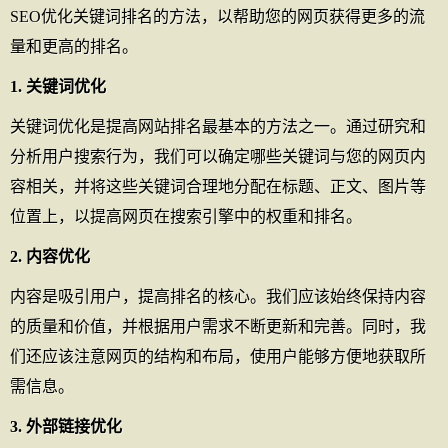
SEO优化关键词排名的方法，以帮助您的网页获得更多的流
量和更高的排名。
1. 关键词优化
关键词优化是提高网站排名最基本的方法之一。通过研究和
分析用户搜索行为，我们可以确定哪些关键词与您的网页内
容相关，并将这些关键词合理地分配在标题、正文、图片等
位置上，以提高网页在搜索引擎中的权重和排名。
2. 内容优化
内容是吸引用户，提高排名的核心。我们应该始终保持内容
的质量和价值，并根据用户需求不断更新和完善。同时，我
们还应该注意网页的结构和布局，使用户能够方便地获取所
需信息。
3. 外部链接优化