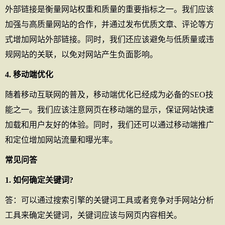
外部链接是衡量网站权重和质量的重要指标之一。我们应该
加强与高质量网站的合作，并通过发布优质文章、评论等方
式增加网站外部链接。同时，我们还应该避免与低质量或违
规网站的关联，以免对网站产生负面影响。
4. 移动端优化
随着移动互联网的普及，移动端优化已经成为必备的SEO技
能之一。我们应该注意网页在移动端的显示，保证网站快速
加载和用户友好的体验。同时，我们还可以通过移动端推广
和定位增加网站流量和曝光率。
常见问答
1. 如何确定关键词?
答：可以通过搜索引擎的关键词工具或者竞争对手网站分析
工具来确定关键词，关键词应该与网页内容相关。