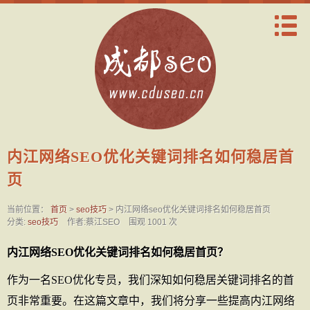
内江网络SEO优化关键词排名如何稳居首
页
当前位置：
首页
>
seo技巧
> 内江网络seo优化关键词排名如何稳居首页
分类:
seo技巧
作者:蔡江SEO
围观 1001 次
内江网络SEO优化关键词排名如何稳居首页？
作为一名SEO优化专员，我们深知如何稳居关键词排名的首
页非常重要。在这篇文章中，我们将分享一些提高内江网络