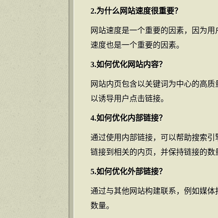
2.为什么网站速度很重要？
网站速度是一个重要的因素，因为用
速度也是一个重要的因素。
3.如何优化网站内容？
网站内页包含以关键词为中心的高质
以诱导用户点击链接。
4.如何优化内部链接？
通过使用内部链接，可以帮助搜索引
链接到相关的内页，并保持链接的数
5.如何优化外部链接？
通过与其他网站构建联系，例如媒体
数量。