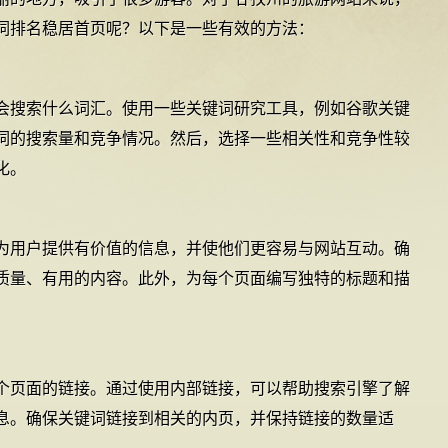
词排名稳居首页呢？以下是一些有效的方法：
会搜索什么词汇。使用一些关键词研究工具，例如谷歌关键
词的搜索量和竞争情况。然后，选择一些相关性和竞争性较
化。
为用户提供有价值的信息，并使他们更容易与网站互动。确
质量、有用的内容。此外，为每个页面编写独特的标题和描
个页面的链接。通过使用内部链接，可以帮助搜索引擎了解
息。确保关键词链接到相关的内页，并保持链接的数量适