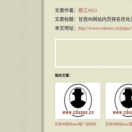
文章作者：
蔡江SEO
文章标题：甘孜州网站内页排名优化
本文地址：
http://www.cduseo.cn/jiqiao
相关文章：
甘孜州网站seo推广如何挖掘关键词？