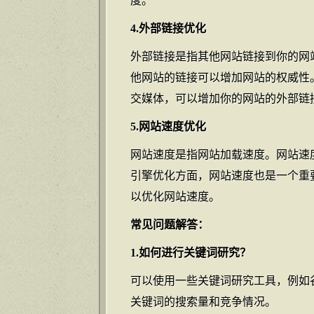
度。
4.外部链接优化
外部链接是指其他网站链接到你的网
他网站的链接可以增加网站的权威性
交媒体，可以增加你的网站的外部链
5.网站速度优化
网站速度是指网站加载速度。网站速
引擎优化方面，网站速度也是一个重
以优化网站速度。
常见问题解答：
1.如何进行关键词研究？
可以使用一些关键词研究工具，例如
关键词的搜索量和竞争情况。