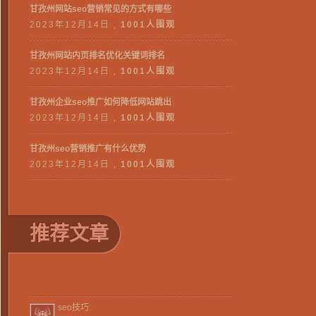
甘孜州网站seo营销常见的方式有哪些
2023年12月14日 ,
1001人围观
甘孜州网站内页排名优化关键词排名
2023年12月14日 ,
1001人围观
甘孜州企业seo推广如何降低网站跳出
2023年12月14日 ,
1001人围观
甘孜州seo营销推广有什么优势
2023年12月14日 ,
1001人围观
推荐文章
seo技巧:
攀枝花网站优化关键词排名如何稳居