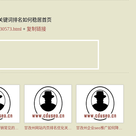
关键词排名如何稳居首页
/30573.html
+
复制链接
甘孜州网站seo营销常见的方式有哪些
甘孜州网站内页排名优化关键词排名如何稳居首页
甘孜州企业seo推广如何降低网站跳出率