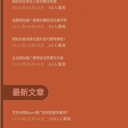
网站优化排名上首页需怎样做
2021年09月24日 ,
58人围观
成都网站推广要做好哪些优化细节和
2021年08月09日 ,
59人围观
网站长尾词排名提升技巧都有哪些?
2021年10月08日 ,
60人围观
企业网站推广营销该怎样撰写内容
2021年06月09日 ,
62人围观
最新文章
甘孜州网站seo推广如何挖掘关键词？
2023年12月14日 ,
1001人围观