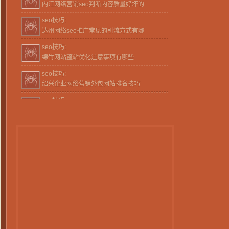
seo技巧:
内江网络营销seo判断内容质量好坏的
seo技巧:
达州网络seo推广常见的引流方式有哪
seo技巧:
绵竹网站整站优化注意事项有哪些
seo技巧:
绍兴企业网络营销外包网站排名技巧