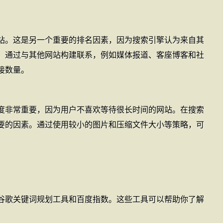
站。这是另一个重要的排名因素，因为搜索引擎认为来自其
。通过与其他网站构建联系，例如媒体报道、客座博客和社
接数量。
度非常重要，因为用户不喜欢等待很长时间的网站。在搜索
要的因素。通过使用较小的图片和压缩文件大小等策略，可
谷歌关键词规划工具和百度指数。这些工具可以帮助你了解