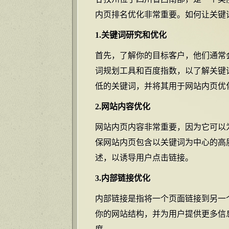
内页排名优化非常重要。如何让关键
1.关键词研究和优化
首先，了解你的目标客户，他们通常
词规划工具和百度指数，以了解关键
低的关键词，并将其用于网站内页优
2.网站内容优化
网站内页内容非常重要，因为它可以
保网站内页包含以关键词为中心的高
述，以诱导用户点击链接。
3.内部链接优化
内部链接是指将一个页面链接到另一
你的网站结构，并为用户提供更多信