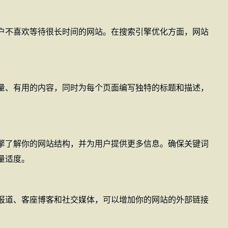
户不喜欢等待很长时间的网站。在搜索引擎优化方面，网站
量、有用的内容，同时为每个页面编写独特的标题和描述，
擎了解你的网站结构，并为用户提供更多信息。确保关键词
量适度。
报道、客座博客和社交媒体，可以增加你的网站的外部链接