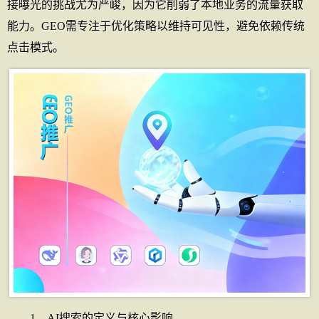
接曝光的挑战尤为严峻，因为它削弱了本地业务的流量获取
能力。GEO需专注于优化策略以维持可见性，避免依赖传统
点击模式。
1、AI搜索的定义与核心影响