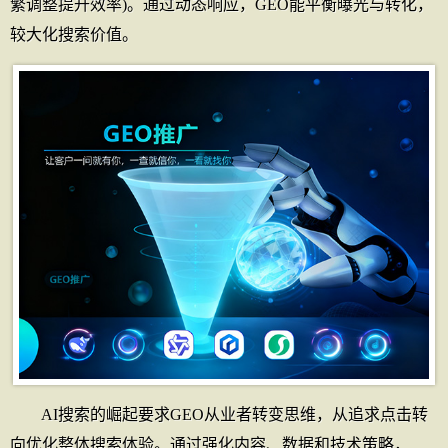
繁调整提升效率)。通过动态响应，GEO能平衡曝光与转化，
较大化搜索价值。
AI搜索的崛起要求GEO从业者转变思维，从追求点击转
向优化整体搜索体验。通过强化内容、数据和技术策略，