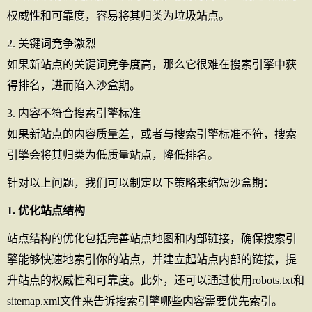
权威性和可靠度，容易将其归类为垃圾站点。
2. 关键词竞争激烈
如果新站点的关键词竞争度高，那么它很难在搜索引擎中获
得排名，进而陷入沙盒期。
3. 内容不符合搜索引擎标准
如果新站点的内容质量差，或者与搜索引擎标准不符，搜索
引擎会将其归类为低质量站点，降低排名。
针对以上问题，我们可以制定以下策略来缩短沙盒期：
1. 优化站点结构
站点结构的优化包括完善站点地图和内部链接，确保搜索引
擎能够快速地索引你的站点，并建立起站点内部的链接，提
升站点的权威性和可靠度。此外，还可以通过使用robots.txt和
sitemap.xml文件来告诉搜索引擎哪些内容需要优先索引。