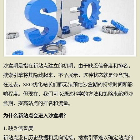
沙盒期是指在新站点建立的初期，由于缺乏信誉度和排名，
搜索引擎将其隐藏起来，不予展示，这种状态就是沙盒期。
在过去，SEO优化站长们都无法预估沙盒期的持续时间和影
响程度。但现在，我们可以通过科学的方法和策略来缩短沙
盒期，提高站点的排名和流量。
为什么新站点会进入沙盒期？
1. 缺乏信誉度
新站点没有历史数据和反向链接，搜索引擎难以确定站点的