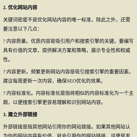
2. 优化网站内容
关键词密度不是优化网站内容的唯一标准，除此之外，还需
要注意以下几点：
? 内容质量。优质内容是吸引用户和搜索引擎的关键。要编写
具有价值的文章，提供解决方案和策略，展示专业性和权威
性。
? 内容更新。频繁更新网站内容是吸引搜索引擎的重要因素。
建议每周更新一次内容，确保SEO优化的效果。
? 内容标准化。内容标准化是指将相似的内容标准化为一个主
题，以便搜索引擎更容易理解和识别网站内容。
3. 建立外部链接
外部链接是指其他网站引用你的网站链接。如果其他网站认
为你的网站内容有价值，就会引用你的网站链接，这便是发