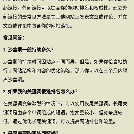
起链接。外部链接可以提高你的网站排名和权威性。建立外
部链接的最常见方法是在其他网站上发表文章或评论，并在
文章或评论中包含你的网站链接。
常见问答：
1. 沙盒期一般持续多久？
沙盒期的持续时间因站点不同而异。但是，如果你恰当地执
行了网站结构和内容的优化策略，那么你可以在三个月内脱
离沙盒期。
2. 如果我的关键词很难排名怎么办？
在关键词竞争激烈的情况下，可以使用长尾关键词。长尾关
键词是由多个单词组成的短语，搜索量较小，但竞争度较
低。通过优化长尾关键词，可以提高网站排名和流量。
3. 是否需要购买外部链接？