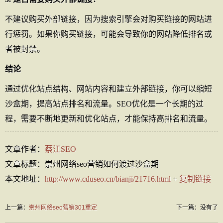
不建议购买外部链接，因为搜索引擎会对购买链接的网站进
行惩罚。如果你购买链接，可能会导致你的网站降低排名或
者被封禁。
结论
通过优化站点结构、网站内容和建立外部链接，你可以缩短
沙盒期，提高站点排名和流量。SEO优化是一个长期的过
程，需要不断地更新和优化站点，才能保持高排名和流量。
文章作者：
蔡江SEO
文章标题：崇州网络seo营销如何渡过沙盒期
本文地址：
http://www.cduseo.cn/bianji/21716.html
+
复制链接
上一篇：
崇州网络seo营销301重定
下一篇：没有了
向的作用有哪些