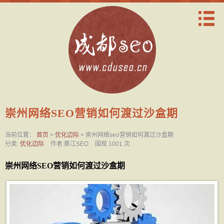
崇州网络SEO营销如何渡过沙盒期
当前位置：
首页
>
优化边际
> 崇州网络seo营销如何渡过沙盒期
分类:
优化边际
作者:蔡江SEO
围观 1001 次
崇州网络SEO营销如何渡过沙盒期